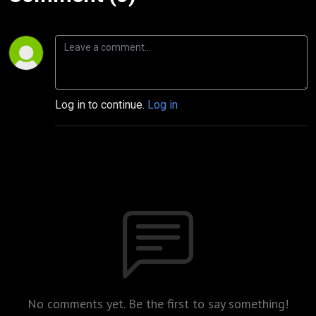
Log in to continue.
Log in
No comments yet. Be the first to say something!