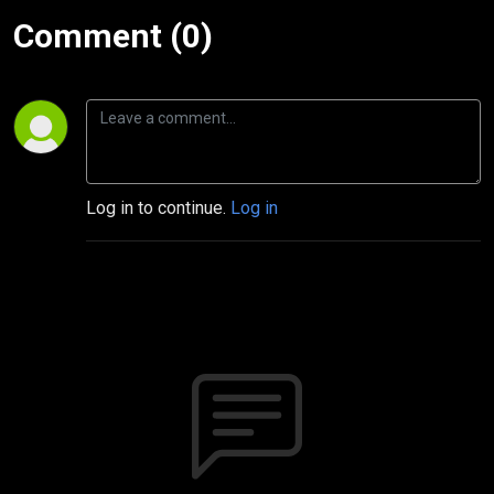
Comment (0)
Log in to continue.
Log in