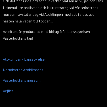
Och det finns inga ord för hur vacker platsen är. Vi, jag och Jans
Heinerud 1:e antikvarie och kulturstrateg vid Västerbottens
museum, avslutar dag vid Atoklimpen med att ta oss upp,
nästen hela vägen till toppen...
Avsnittet är producerat med bidrag från Länsstyrelsen i
Västerbottens län!
Atoklimpen - Länsstyrelsen
Naturkartan Atoklimpens
Västerbottens museum
Aejlies