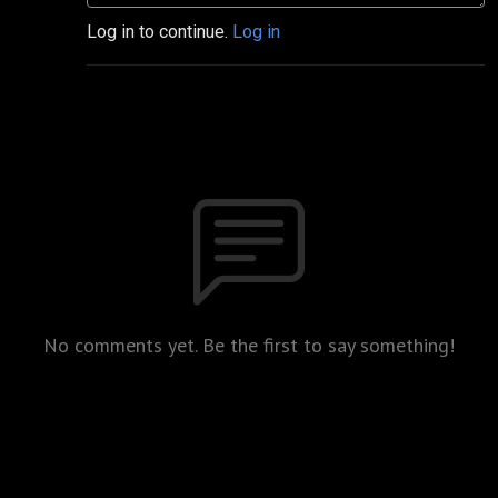
Log in to continue.
Log in
No comments yet. Be the first to say something!