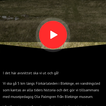
kilometer
I det här avsnittet ska vi ut och gå!
Vi ska gå 5 km längs Förkärlaleden i Blekinge, en vandringsled
som kantas av alla tiders historia och det gör vi tillsammans
med museipedagog Ola Palmgren från Blekinge museum.